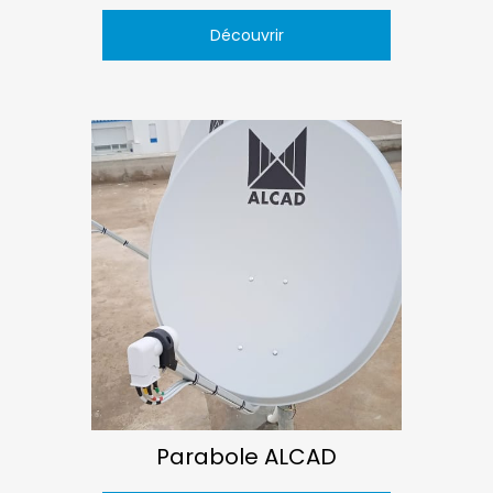
Découvrir
Parabole ALCAD