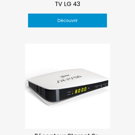
TV LG 43
Découvrir