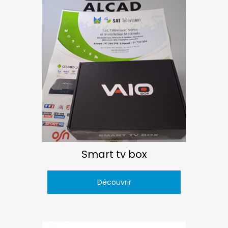
Smart tv box
Découvrir