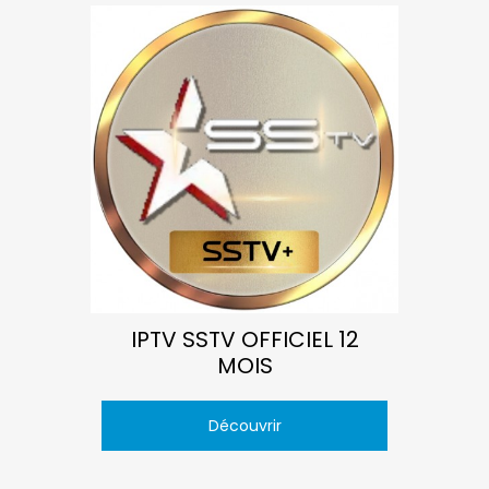
IPTV SSTV OFFICIEL 12
MOIS
Découvrir