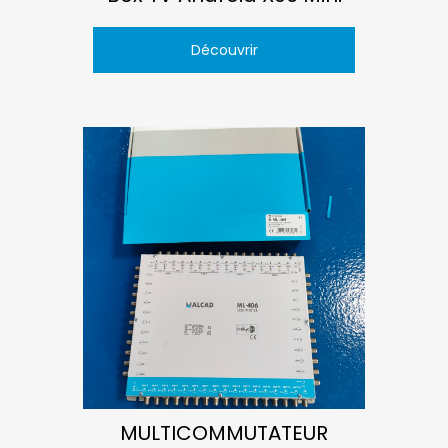
Découvrir
MULTICOMMUTATEUR