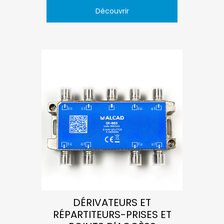
Découvrir
DÉRIVATEURS ET
RÉPARTITEURS-PRISES ET