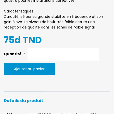
quattro pour les installations collectives.
Caractéristiques
Caractérisé par sa grande stabilité en fréquence et son
gain élevé. Le niveau de bruit très faible assure une
réception de qualité dans les zones de faible signal.
75d TND
Quantité :
Ajouter au panier
Détails du produit