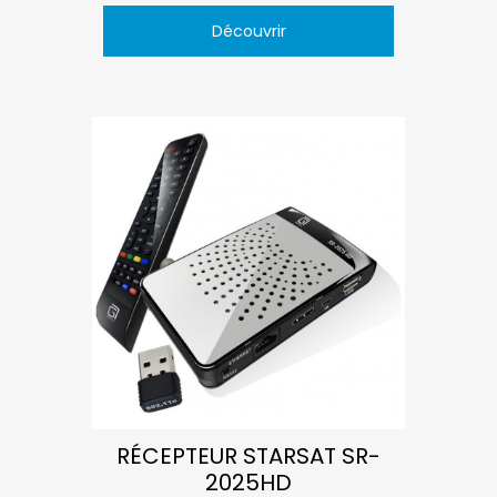
Découvrir
RÉCEPTEUR STARSAT SR-
2025HD