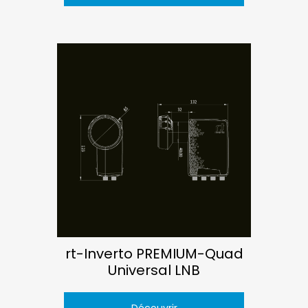
rt-Inverto PREMIUM-Quad
Universal LNB
Découvrir