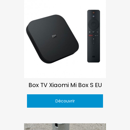
Box TV Xiaomi Mi Box S EU
Découvrir