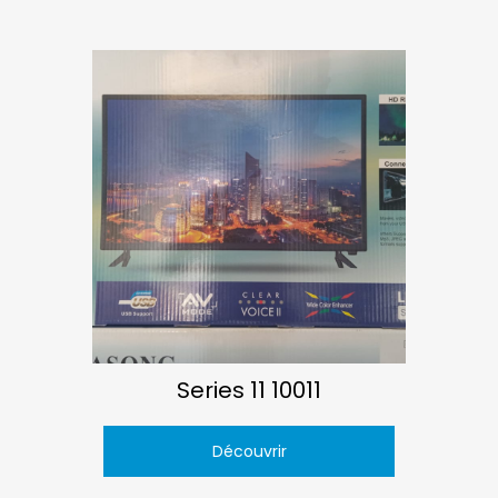
Series 11 10011
Découvrir