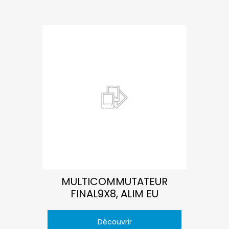
MULTICOMMUTATEUR
FINAL9X8, ALIM EU
Découvrir