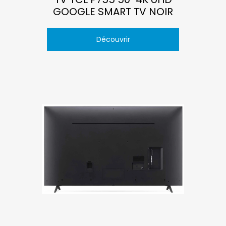
GOOGLE SMART TV NOIR
Découvrir