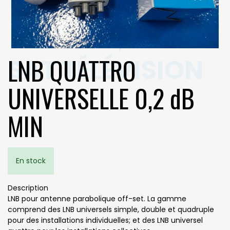
LNB QUATTRO
UNIVERSELLE 0,2 dB
MIN
En stock
Description
LNB pour antenne parabolique off-set. La gamme
comprend des LNB universels simple, double et quadruple
pour des installations individuelles; et des LNB universel