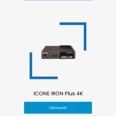
ICONE IRON Plus 4K
Découvrir