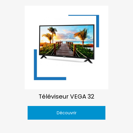
Téléviseur VEGA 32
Découvrir