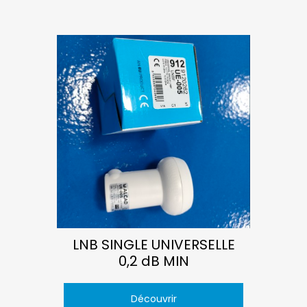
LNB SINGLE UNIVERSELLE
0,2 dB MIN
Découvrir