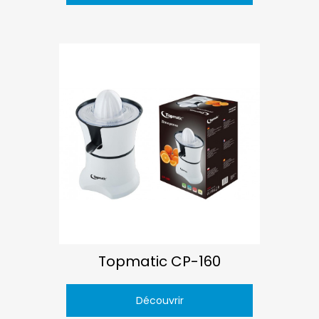
Topmatic CP-160
Découvrir