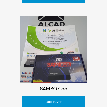
SAMBOX 55
Découvrir