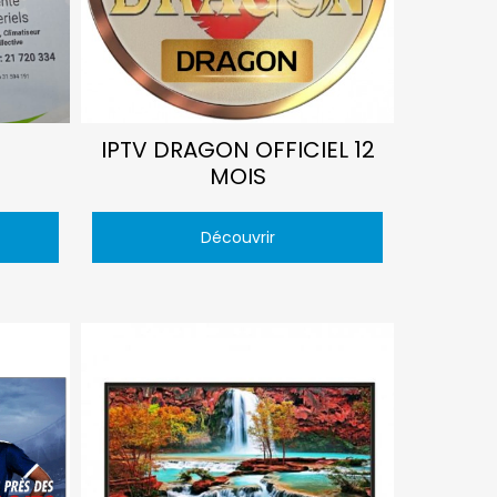
IPTV DRAGON OFFICIEL 12
MOIS
Découvrir