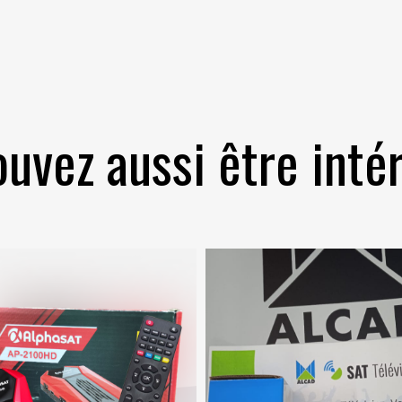
uvez aussi être intér