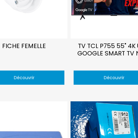
FICHE FEMELLE
TV TCL P755 55" 4K
GOOGLE SMART TV 
Découvrir
Découvrir