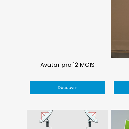
Avatar pro 12 MOIS
Découvrir