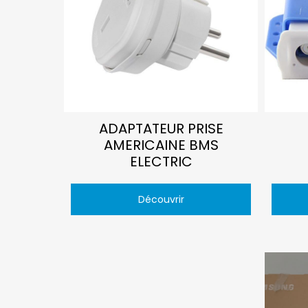
ADAPTATEUR PRISE
AMERICAINE BMS
ELECTRIC
Découvrir