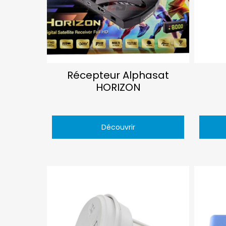
Récepteur Alphasat
HORIZON
Découvrir