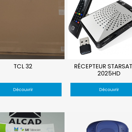
TCL 32
RÉCEPTEUR STARSAT
2025HD
Découvrir
Découvrir