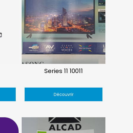
Series 11 10011
Découvrir