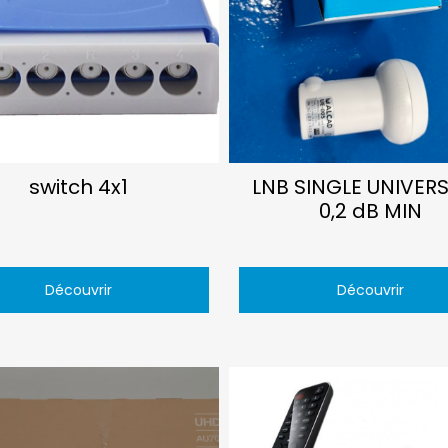
switch 4x1
LNB SINGLE UNIVERS
0,2 dB MIN
Découvrir
Découvrir