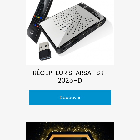
RÉCEPTEUR STARSAT SR-
2025HD
Découvrir