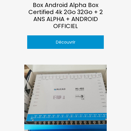
Box Android Alpha Box
Certified 4k 2Go 32Go + 2
ANS ALPHA + ANDROID
OFFICIEL
Découvrir