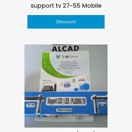
support tv 27-55 Mobile
Découvrir