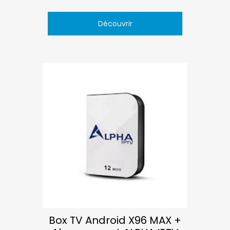
Découvrir
Box TV Android X96 MAX +