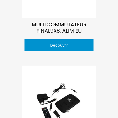
MULTICOMMUTATEUR
FINAL9X8, ALIM EU
Découvrir