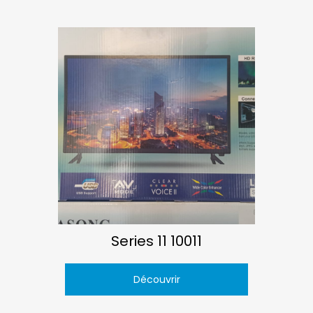
Series 11 10011
Découvrir