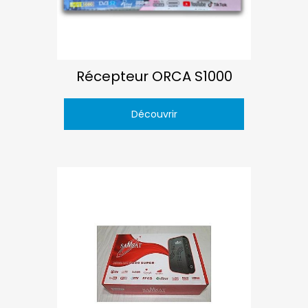
Récepteur ORCA S1000
Découvrir