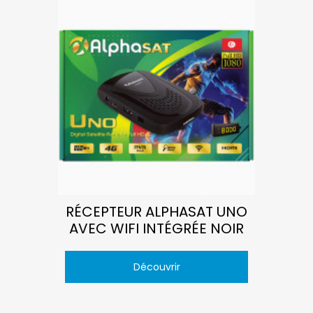
RÉCEPTEUR ALPHASAT UNO
AVEC WIFI INTÉGRÉE NOIR
Découvrir