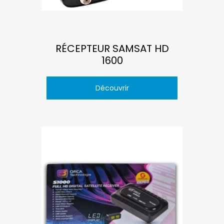
RÉCEPTEUR SAMSAT HD
1600
Découvrir