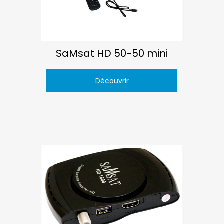
SaMsat HD 50-50 mini
Découvrir