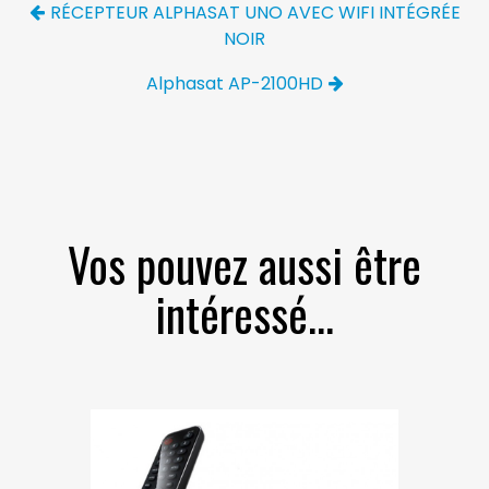
RÉCEPTEUR ALPHASAT UNO AVEC WIFI INTÉGRÉE
NOIR
Alphasat AP-2100HD
Vos pouvez aussi être
intéressé...