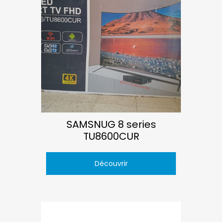
SAMSNUG 8 series
TU8600CUR
Découvrir