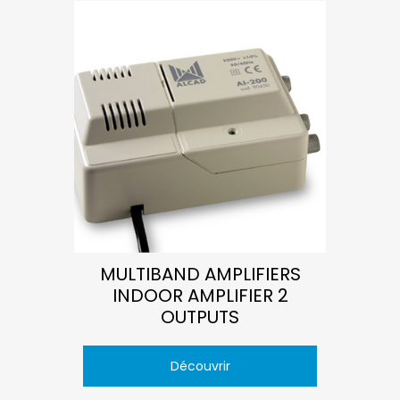
MULTIBAND AMPLIFIERS
INDOOR AMPLIFIER 2
OUTPUTS
Découvrir