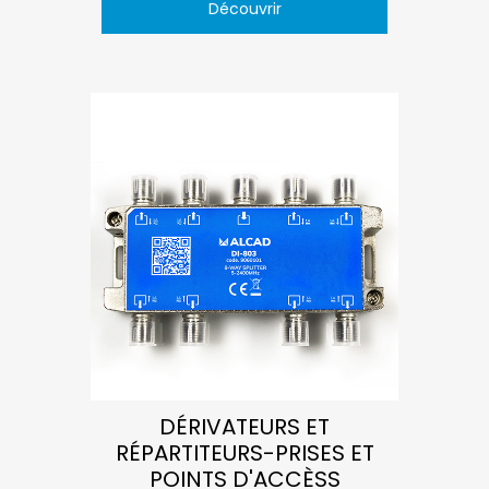
Découvrir
DÉRIVATEURS ET
RÉPARTITEURS-PRISES ET
POINTS D'ACCÈSS