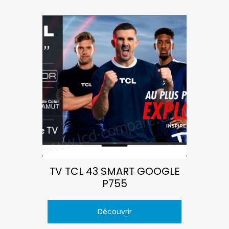
TV TCL 43 SMART GOOGLE
P755
Découvrir