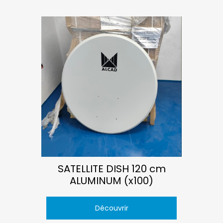
SATELLITE DISH 120 cm
ALUMINUM (x100)
Découvrir