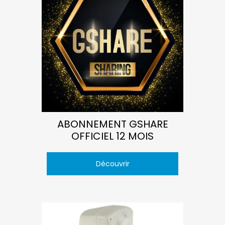
ABONNEMENT GSHARE
OFFICIEL 12 MOIS
Découvrir