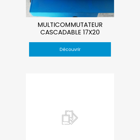
MULTICOMMUTATEUR
CASCADABLE 17X20
Découvrir