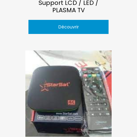
Support LCD / LED /
PLASMA TV
Découvrir