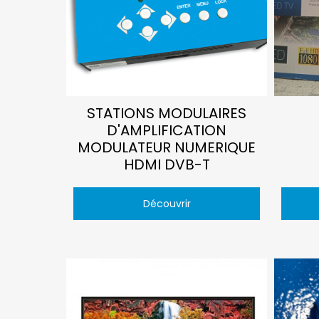
STATIONS MODULAIRES
D'AMPLIFICATION
MODULATEUR NUMERIQUE
HDMI DVB-T
Découvrir