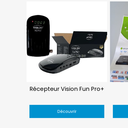
Récepteur Vision Fun Pro+
Découvrir