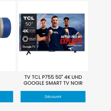
TV TCL P755 50" 4K UHD
GOOGLE SMART TV NOIR
Découvrir