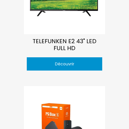
TELEFUNKEN E2 43" LED
FULL HD
Découvrir