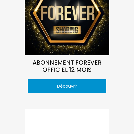
ABONNEMENT FOREVER
OFFICIEL 12 MOIS
Découvrir