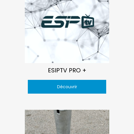
ESIPTV PRO +
Découvrir