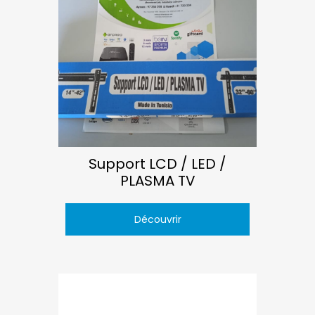
Support LCD / LED /
PLASMA TV
Découvrir