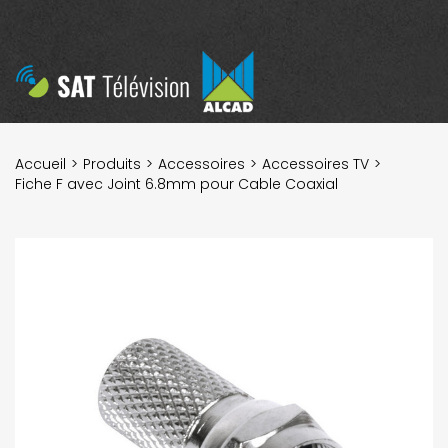
Accueil
Produits
Accessoires
Accessoires TV
Fiche F avec Joint 6.8mm pour Cable Coaxial