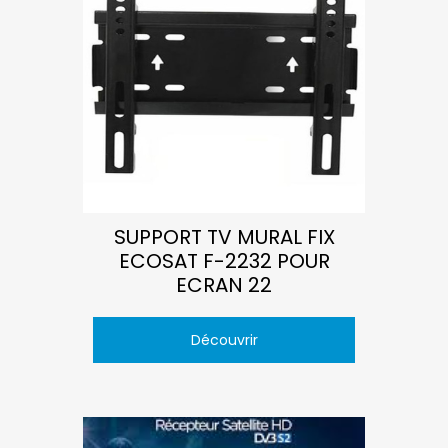
SUPPORT TV MURAL FIX
ECOSAT F-2232 POUR
ECRAN 22
Découvrir