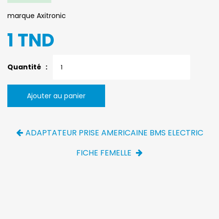
marque Axitronic
1 TND
Quantité :
Ajouter au panier
ADAPTATEUR PRISE AMERICAINE BMS ELECTRIC
FICHE FEMELLE