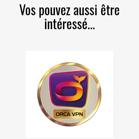
Vos pouvez aussi être
intéressé...