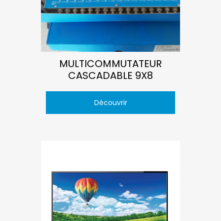
MULTICOMMUTATEUR
CASCADABLE 9X8
Découvrir