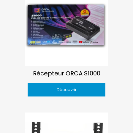
Récepteur ORCA S1000
Découvrir