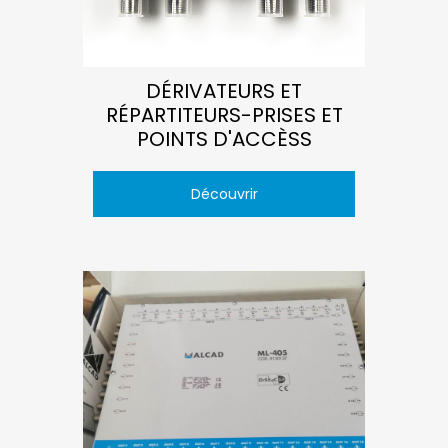
DÉRIVATEURS ET
RÉPARTITEURS-PRISES ET
POINTS D'ACCÈSS
Découvrir