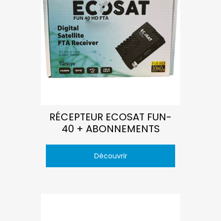
RÉCEPTEUR ECOSAT FUN-
40 + ABONNEMENTS
Découvrir