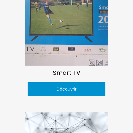
Smart TV
Découvrir