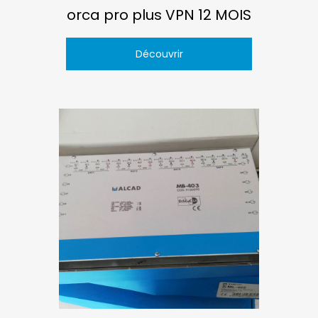
orca pro plus VPN 12 MOIS
Découvrir