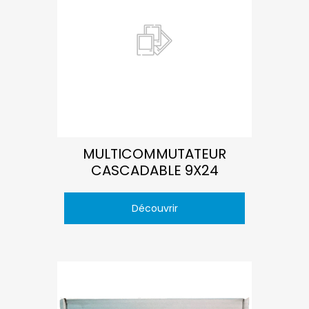
MULTICOMMUTATEUR
CASCADABLE 9X24
Découvrir