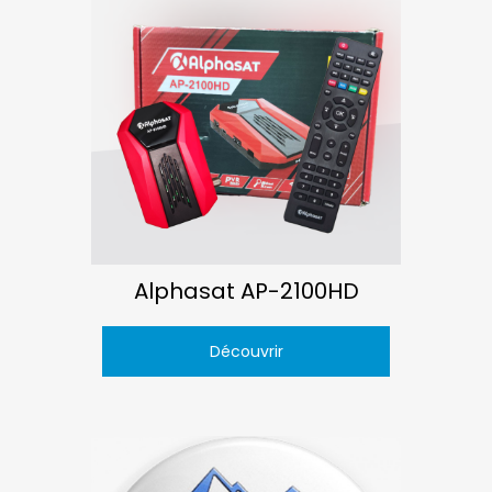
Alphasat AP-2100HD
Découvrir