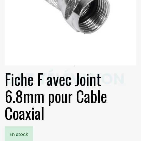
Fiche F avec Joint
6.8mm pour Cable
Coaxial
En stock