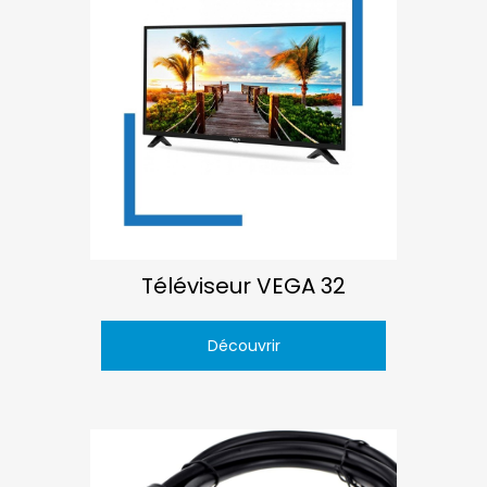
Téléviseur VEGA 32
Découvrir