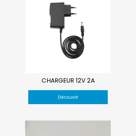
CHARGEUR 12V 2A
Découvrir