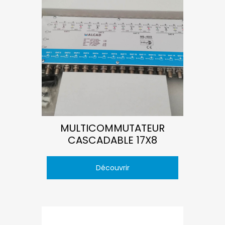
MULTICOMMUTATEUR
CASCADABLE 17X8
Découvrir