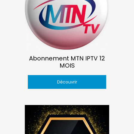
Abonnement MTN IPTV 12
MOIS
Découvrir