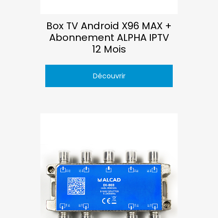
Box TV Android X96 MAX +
Abonnement ALPHA IPTV
12 Mois
Découvrir