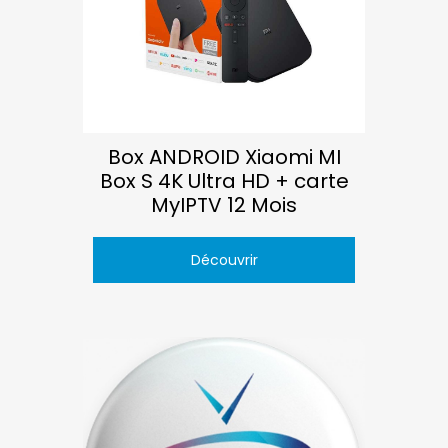
Box ANDROID Xiaomi MI
Box S 4K Ultra HD + carte
MyIPTV 12 Mois
Découvrir