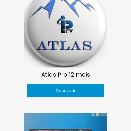
Atlas Pro 12 mois
Découvrir