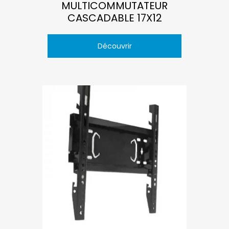
MULTICOMMUTATEUR
CASCADABLE 17X12
Découvrir