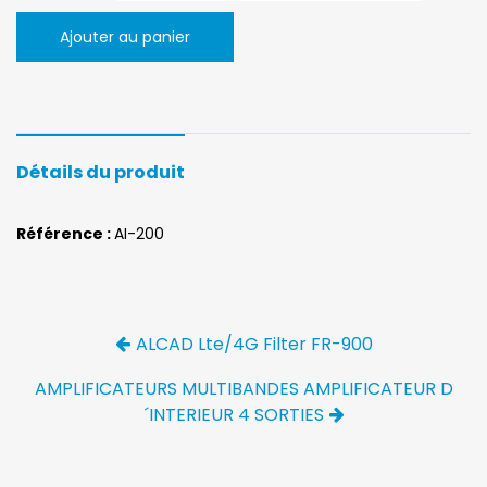
Ajouter au panier
Détails du produit
Référence :
AI-200
ALCAD Lte/4G Filter FR-900
AMPLIFICATEURS MULTIBANDES AMPLIFICATEUR D
´INTERIEUR 4 SORTIES