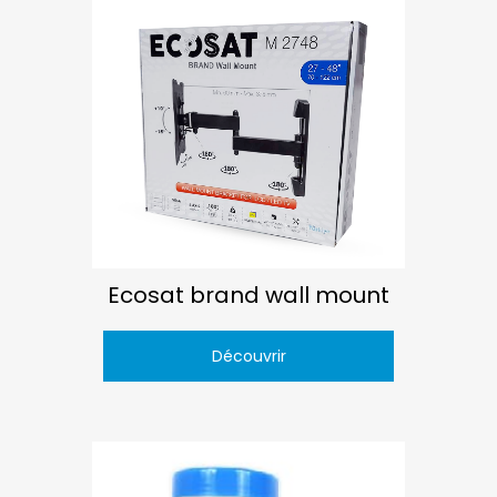
Ecosat brand wall mount
Découvrir