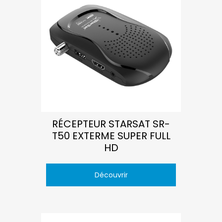
RÉCEPTEUR STARSAT SR-
T50 EXTERME SUPER FULL
HD
Découvrir