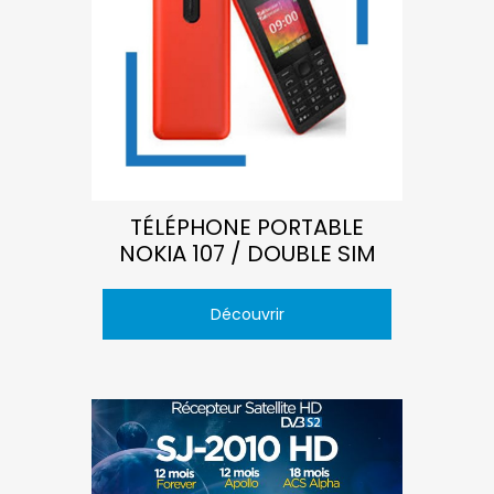
TÉLÉPHONE PORTABLE
NOKIA 107 / DOUBLE SIM
Découvrir