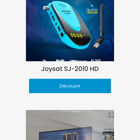
Joysat SJ-2010 HD
Découvrir