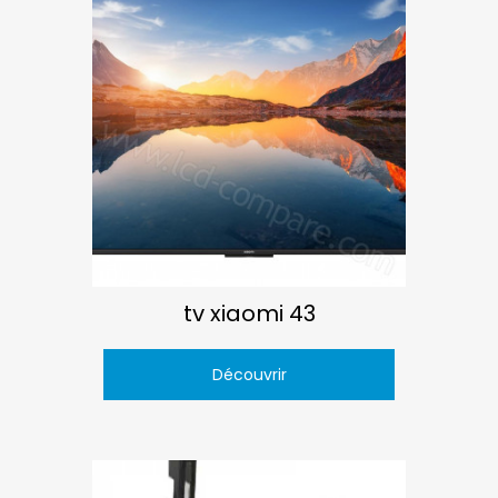
tv xiaomi 43
Découvrir