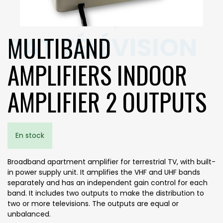
MULTIBAND
AMPLIFIERS INDOOR
AMPLIFIER 2 OUTPUTS
En stock
Broadband apartment amplifier for terrestrial TV, with built-
in power supply unit. It amplifies the VHF and UHF bands
separately and has an independent gain control for each
band. It includes two outputs to make the distribution to
two or more televisions. The outputs are equal or
unbalanced.