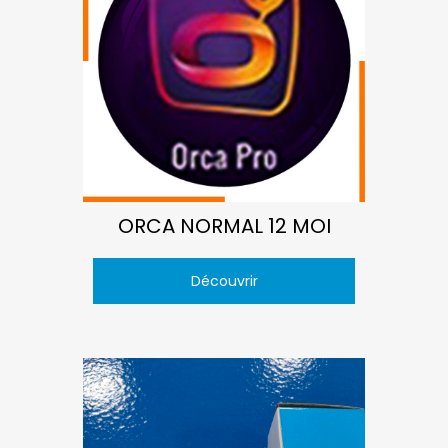
ORCA NORMAL 12 MOI
Découvrir