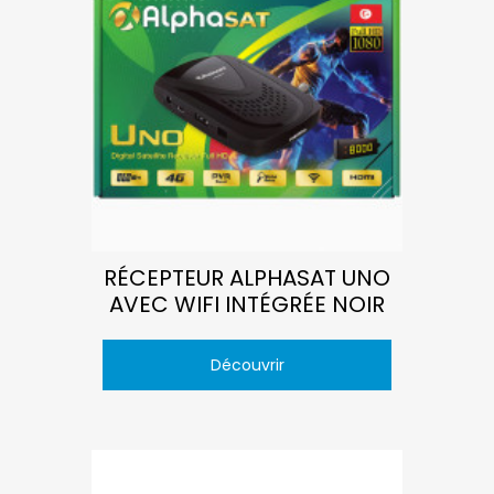
RÉCEPTEUR ALPHASAT UNO
AVEC WIFI INTÉGRÉE NOIR
Découvrir