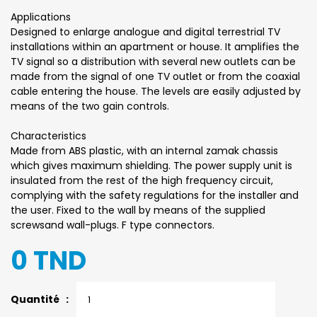
Applications
Designed to enlarge analogue and digital terrestrial TV
installations within an apartment or house. It amplifies the
TV signal so a distribution with several new outlets can be
made from the signal of one TV outlet or from the coaxial
cable entering the house. The levels are easily adjusted by
means of the two gain controls.
Characteristics
Made from ABS plastic, with an internal zamak chassis
which gives maximum shielding. The power supply unit is
insulated from the rest of the high frequency circuit,
complying with the safety regulations for the installer and
the user. Fixed to the wall by means of the supplied
screwsand wall-plugs. F type connectors.
0 TND
Quantité :