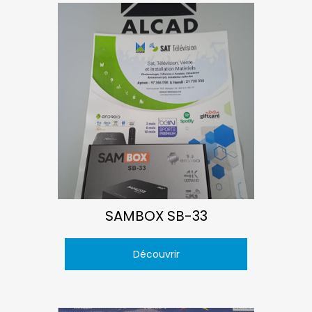
SAMBOX SB-33
Découvrir