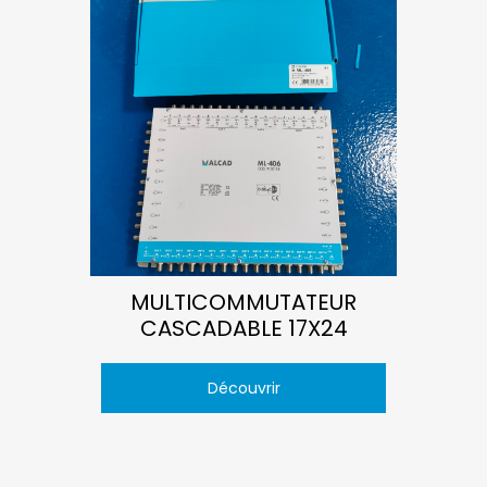
MULTICOMMUTATEUR
CASCADABLE 17X24
Découvrir