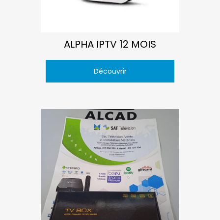
ALPHA IPTV 12 MOIS
Découvrir