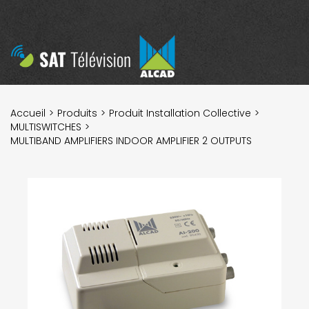
Accueil
Produits
Produit Installation Collective
MULTISWITCHES
MULTIBAND AMPLIFIERS INDOOR AMPLIFIER 2 OUTPUTS