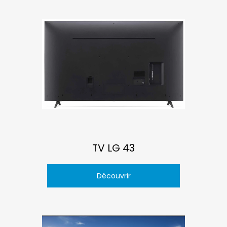
TV LG 43
Découvrir