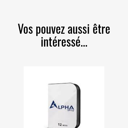
Vos pouvez aussi être
intéressé...