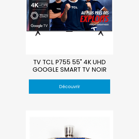
TV TCL P755 55" 4K UHD
GOOGLE SMART TV NOIR
Découvrir