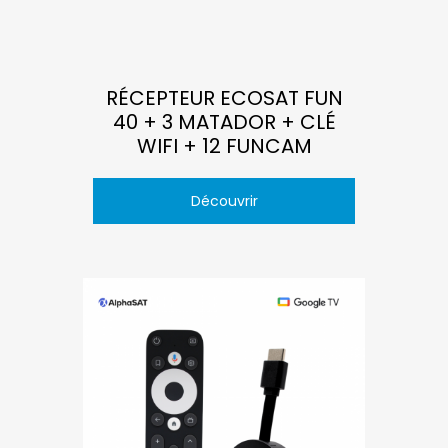
RÉCEPTEUR ECOSAT FUN
40 + 3 MATADOR + CLÉ
WIFI + 12 FUNCAM
Découvrir