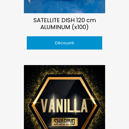
SATELLITE DISH 120 cm
ALUMINUM (x100)
Découvrir