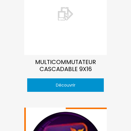
MULTICOMMUTATEUR
CASCADABLE 9X16
Découvrir