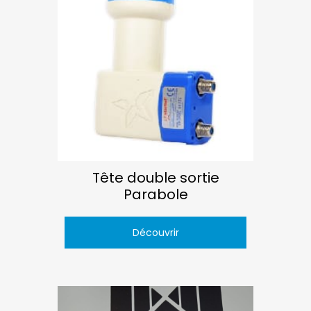
Tête double sortie
Parabole
Découvrir