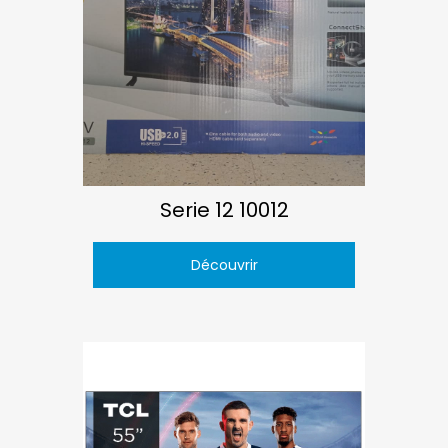
Serie 12 10012
Découvrir