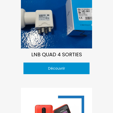
LNB QUAD 4 SORTIES
Découvrir