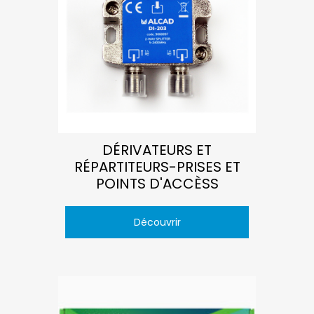
DÉRIVATEURS ET
RÉPARTITEURS-PRISES ET
POINTS D'ACCÈSS
Découvrir