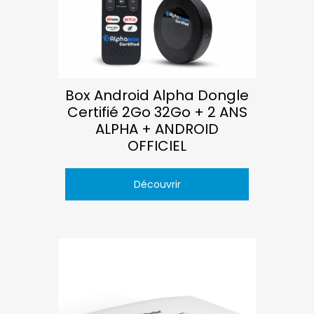
Box Android Alpha Dongle
Certifié 2Go 32Go + 2 ANS
ALPHA + ANDROID
OFFICIEL
Découvrir