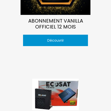
ABONNEMENT VANILLA
OFFICIEL 12 MOIS
Découvrir