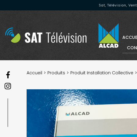
Sat, Télévision, Ve
ACCUE
CON
Accueil
Produits
Produit Installation Collective