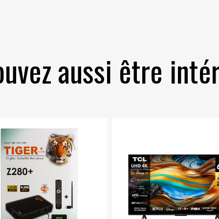
uvez aussi être intér