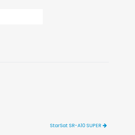
StarSat SR-A10 SUPER