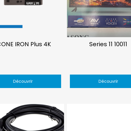
CONE IRON Plus 4K
Series 11 10011
Découvrir
Découvrir