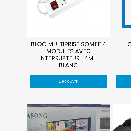
BLOC MULTIPRISE SOMEF 4
I
MODULES AVEC
INTERRUPTEUR 1.4M -
BLANC
Découvrir