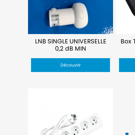
LNB SINGLE UNIVERSELLE
Box 
0,2 dB MIN
Découvrir