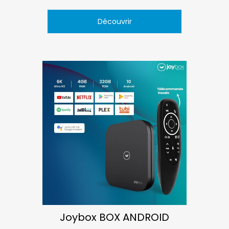
Découvrir
Joybox BOX ANDROID