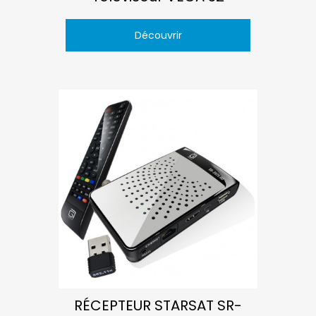
Découvrir
RÉCEPTEUR STARSAT SR-