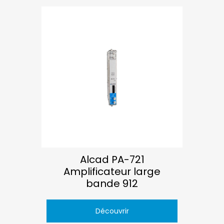
Alcad PA-721
Amplificateur large
bande 912
Découvrir