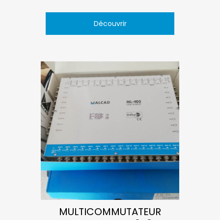
Découvrir
MULTICOMMUTATEUR