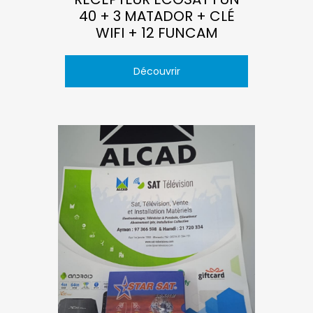
40 + 3 MATADOR + CLÉ
WIFI + 12 FUNCAM
Découvrir