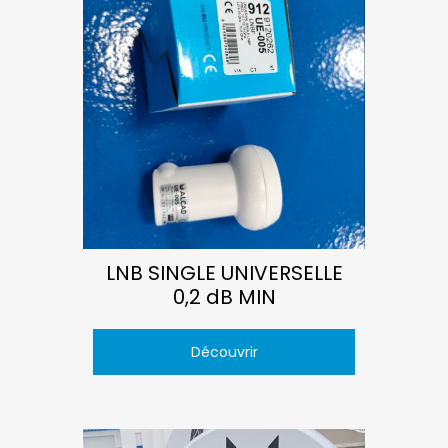
LNB SINGLE UNIVERSELLE
0,2 dB MIN
Découvrir