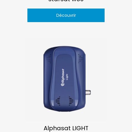
Découvrir
Alphasat LIGHT