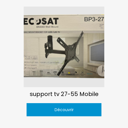
support tv 27-55 Mobile
Découvrir