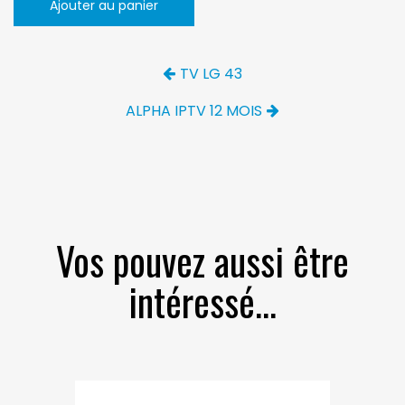
Ajouter au panier
TV LG 43
ALPHA IPTV 12 MOIS
Vos pouvez aussi être
intéressé...