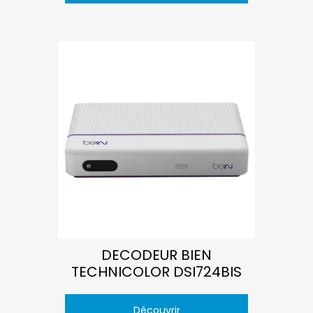
DECODEUR BIEN
TECHNICOLOR DSI724BIS
Découvrir