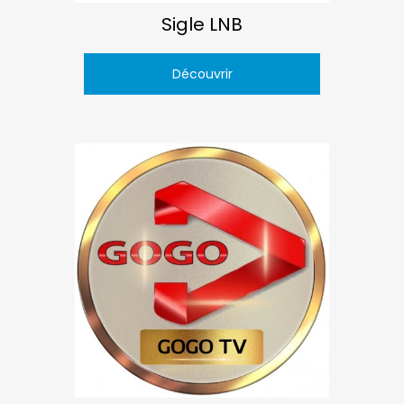
Sigle LNB
Découvrir