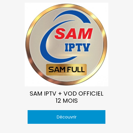
SAM IPTV + VOD OFFICIEL
12 MOIS
Découvrir