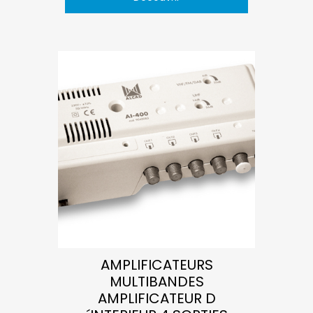
AMPLIFICATEURS
MULTIBANDES
AMPLIFICATEUR D