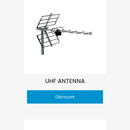
UHF ANTENNA
Découvrir