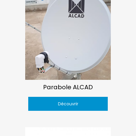
Parabole ALCAD
Découvrir