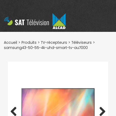
Accueil
Produits
TV-récepteurs
Téléviseurs
samsung43-50-55-4k-uhd-smart-tv-au7000