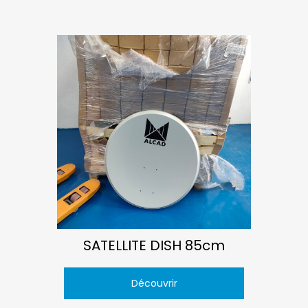
SATELLITE DISH 85cm
Découvrir