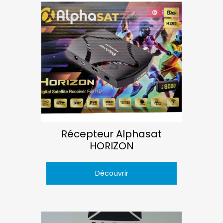
Récepteur Alphasat
HORIZON
Découvrir