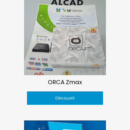
ORCA Zmax
Découvrir