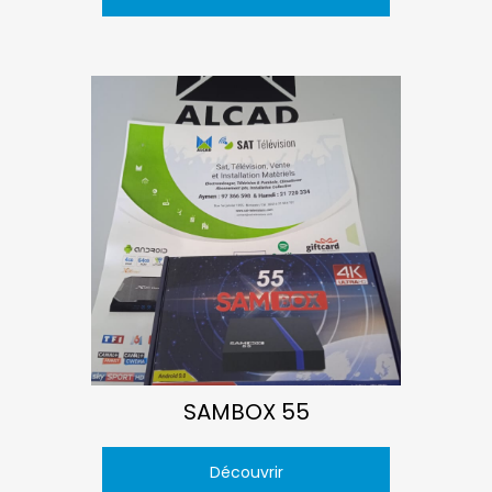
SAMBOX 55
Découvrir