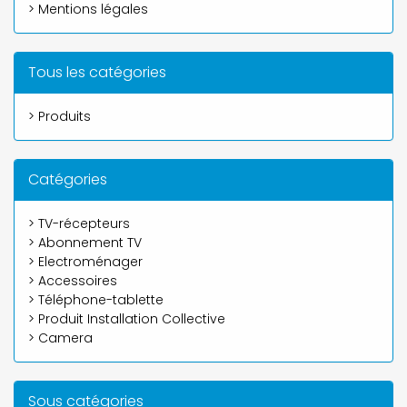
> Mentions légales
Tous les catégories
> Produits
Catégories
> TV-récepteurs
> Abonnement TV
> Electroménager
> Accessoires
> Téléphone-tablette
> Produit Installation Collective
> Camera
Sous catégories