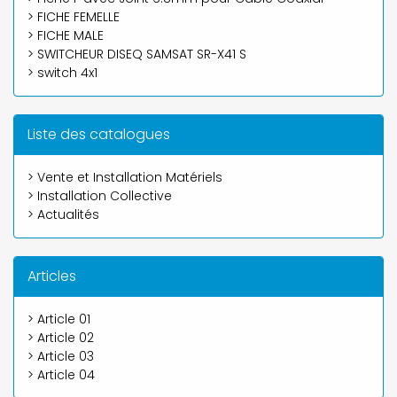
> FICHE FEMELLE
> FICHE MALE
> SWITCHEUR DISEQ SAMSAT SR-X41 S
> switch 4x1
Liste des catalogues
> Vente et Installation Matériels
> Installation Collective
> Actualités
Articles
> Article 01
> Article 02
> Article 03
> Article 04