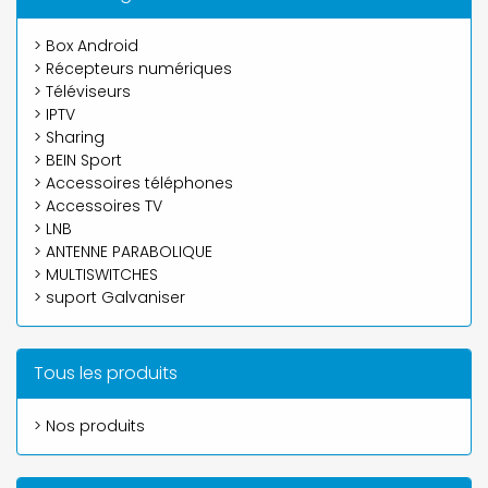
> Box Android
> Récepteurs numériques
> Téléviseurs
> IPTV
> Sharing
> BEIN Sport
> Accessoires téléphones
> Accessoires TV
> LNB
> ANTENNE PARABOLIQUE
> MULTISWITCHES
> suport Galvaniser
Tous les produits
> Nos produits