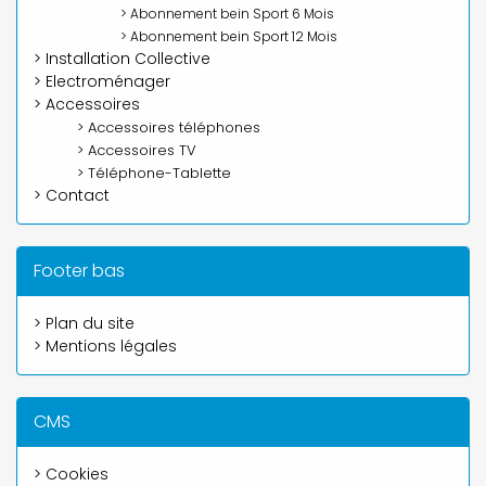
> Abonnement bein Sport 6 Mois
> Abonnement bein Sport 12 Mois
> Installation Collective
> Electroménager
> Accessoires
> Accessoires téléphones
> Accessoires TV
> Téléphone-Tablette
> Contact
Footer bas
> Plan du site
> Mentions légales
CMS
> Cookies