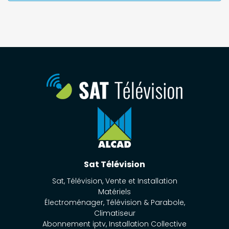
Sat Télévision
Sat, Télévision, Vente et Installation
Matériels
Électroménager, Télévision & Parabole,
Climatiseur
Abonnement iptv, Installation Collective