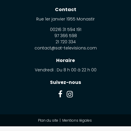
Contact
Rue 1er janvier
1955
Monastir
00216 31 594 191
97 366 598
21 720 334
contact@sat-televisions.com
Horaire
Vendredi : Du 8 h 00 à 22 h 00
Suivez-nous
Plan du site
Mentions légales